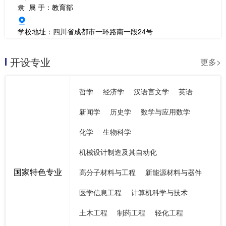
隶 属 于：教育部
学校地址：四川省成都市一环路南一段24号
开设专业
更多>
哲学
经济学
汉语言文学
英语
新闻学
历史学
数学与应用数学
化学
生物科学
机械设计制造及其自动化
国家特色专业
高分子材料与工程
新能源材料与器件
医学信息工程
计算机科学与技术
土木工程
制药工程
轻化工程