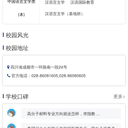
中国语言文学类
汉语言文学
汉语国际教育
汉语言文学（基地班）
(本)
校园风光
校园地址
四川省成都市一环路南一段24号
官方电话：028-86081605,028-86080605
学校口碑
更多>
高分子材料专业方向就业怎样，求指教 ...