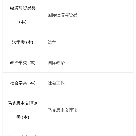
经济与贸易类
国际经济与贸易
(本)
法学类 (本)
法学
政治学类 (本)
国际政治
社会学类 (本)
社会工作
马克思主义理论
马克思主义理论
类 (本)