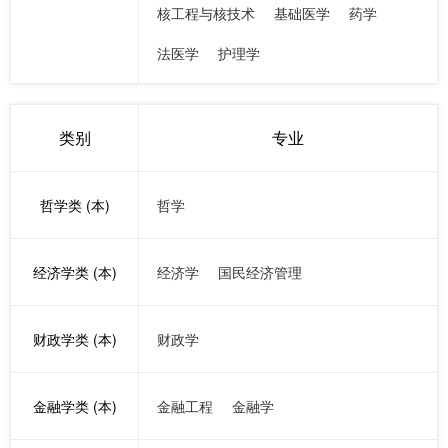
核工程与核技术
基础医学
药学
法医学
护理学
类别
专业
哲学类 (本)
哲学
经济学类 (本)
经济学
国民经济管理
财政学类 (本)
财政学
金融学类 (本)
金融工程
金融学