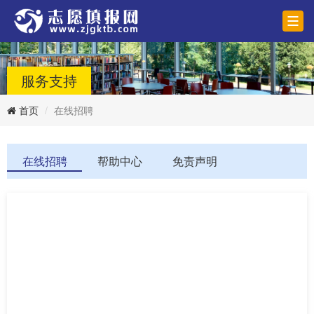
服务支持
首页
在线招聘
在线招聘
帮助中心
免责声明