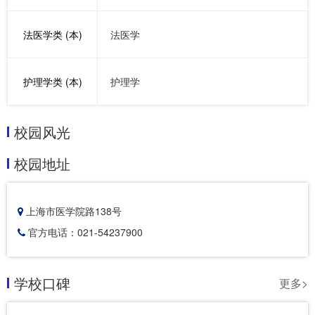
法医学类 (本)
法医学
护理学类 (本)
护理学
校园风光
校园地址
上海市医学院路138号
官方电话：021-54237900
学校口碑
更多>