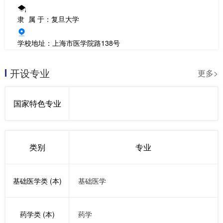
隶 属 于：复旦大学
学校地址：上海市医学院路138号
开设专业
更多>
国家特色专业
类别
专业
基础医学类 (本)
基础医学
药学类 (本)
药学