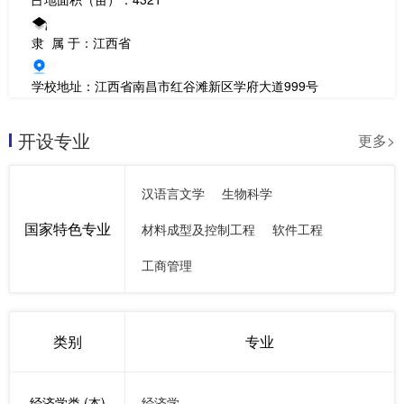
隶 属 于：江西省
学校地址：江西省南昌市红谷滩新区学府大道999号
开设专业
更多>
汉语言文学
生物科学
国家特色专业
材料成型及控制工程
软件工程
工商管理
类别
专业
经济学类 (本)
经济学