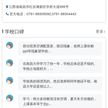
江西省南昌市红谷滩新区学府大道999号
官方电话：0791-88305092,0791-88304443
学校口碑
更多>
部分院系空调配置差，陈旧现象，老师上课依赖
ppt等现象望学校...
在南昌大学学习了快一年，学校总体还是不错的。
学校占地面积大，...
学校真的很漂亮的。然后老师和同学都还不错。南
昌大学还是很让人...
学习：绝大多间教室没有空调，夏天冬天你懂的，
上课基本等于念p...