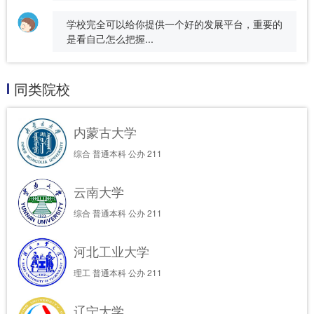
学校完全可以给你提供一个好的发展平台，重要的
是看自己怎么把握...
同类院校
内蒙古大学
综合
普通本科
公办
211
云南大学
综合
普通本科
公办
211
河北工业大学
理工
普通本科
公办
211
辽宁大学