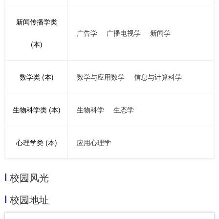
新闻传播学类
广告学
广播电视学
新闻学
(本)
数学类 (本)
数学与应用数学
信息与计算科学
生物科学类 (本)
生物科学
生态学
心理学类 (本)
应用心理学
校园风光
校园地址