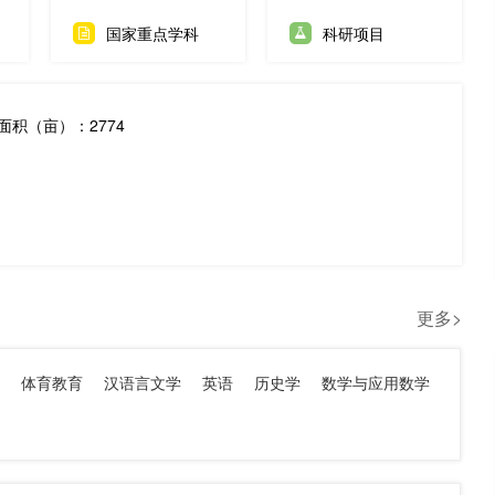
国家重点学科
科研项目
面积（亩）：2774
更多>
体育教育
汉语言文学
英语
历史学
数学与应用数学