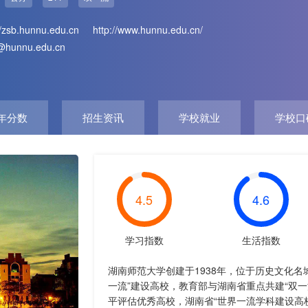
//zsb.hunnu.edu.cn
http://www.hunnu.edu.cn/
unnu.edu.cn
年分数
招生资讯
学校就业
学校口
4.5
4.6
学习指数
生活指数
湖南师范大学创建于1938年，位于历史文化名城
一流”建设高校，教育部与湖南省重点共建“双
平评估优秀高校，湖南省“世界一流学科建设高校