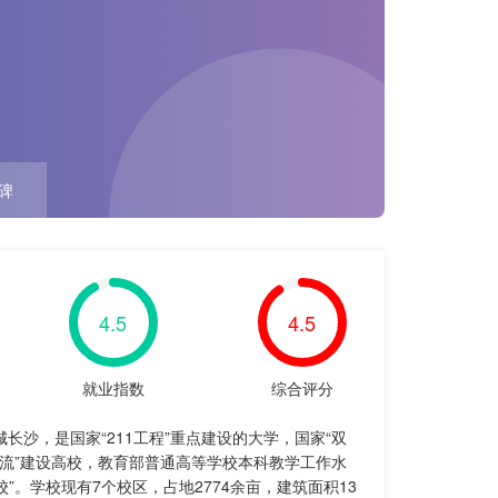
碑
4.5
4.5
就业指数
综合评分
长沙，是国家“211工程”重点建设的大学，国家“双
一流”建设高校，教育部普通高等学校本科教学工作水
”。学校现有7个校区，占地2774余亩，建筑面积13