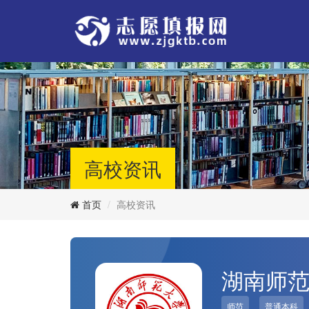
高校资讯
首页
高校资讯
湖南师
师范
普通本科