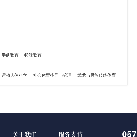
学前教育
特殊教育
运动人体科学
社会体育指导与管理
武术与民族传统体育
关于我们
服务支持
057