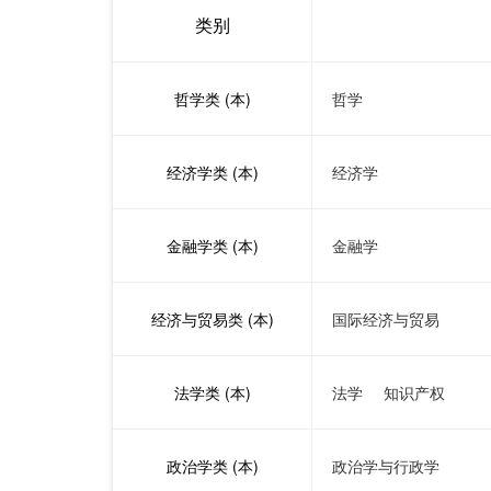
类别
哲学类 (本)
哲学
经济学类 (本)
经济学
金融学类 (本)
金融学
经济与贸易类 (本)
国际经济与贸易
法学类 (本)
法学
知识产权
政治学类 (本)
政治学与行政学