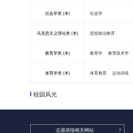
社会学类 (本)
社会学
马克思主义理论类 (本)
思想政治教育
教育学类 (本)
教育学
教育技术学
体育学类 (本)
体育教育
运动训练
校园风光
志愿填报相关网站